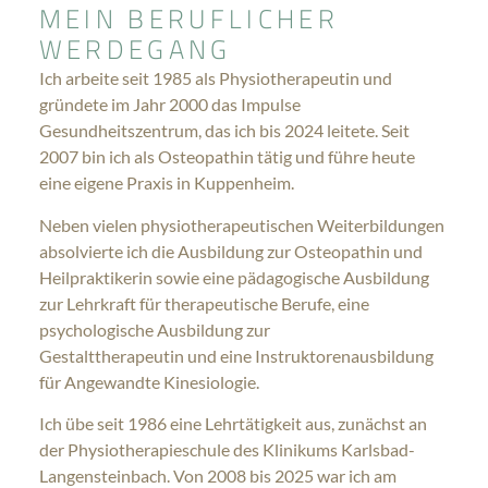
MEIN BERUFLICHER
WERDEGANG
Ich arbeite seit 1985 als Physiotherapeutin und
gründete im Jahr 2000 das Impulse
Gesundheitszentrum, das ich bis 2024 leitete. Seit
2007 bin ich als Osteopathin tätig und führe heute
eine eigene Praxis in Kuppenheim.
Neben vielen physiotherapeutischen Weiterbildungen
absolvierte ich die Ausbildung zur Osteopathin und
Heilpraktikerin sowie eine pädagogische Ausbildung
zur Lehrkraft für therapeutische Berufe, eine
psychologische Ausbildung zur
Gestalttherapeutin und eine Instruktorenausbildung
für Angewandte Kinesiologie.
Ich übe seit 1986 eine Lehrtätigkeit aus, zunächst an
der Physiotherapieschule des Klinikums Karlsbad-
Langensteinbach. Von 2008 bis 2025 war ich am