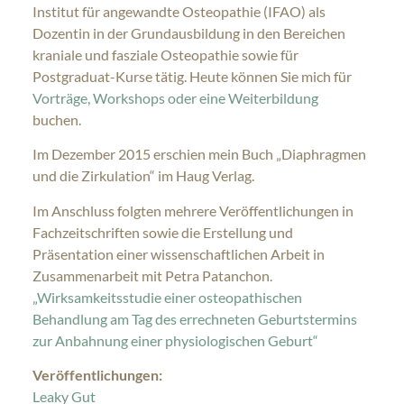
Institut für angewandte Osteopathie (IFAO) als
Dozentin in der Grundausbildung in den Bereichen
kraniale und fasziale Osteopathie sowie für
Postgraduat-Kurse tätig. Heute können Sie mich für
Vorträge, Workshops oder eine Weiterbildung
buchen.
Im Dezember 2015 erschien mein Buch „Diaphragmen
und die Zirkulation“ im Haug Verlag.
Im Anschluss folgten mehrere Veröffentlichungen in
Fachzeitschriften sowie die Erstellung und
Präsentation einer wissenschaftlichen Arbeit in
Zusammenarbeit mit Petra Patanchon.
„Wirksamkeitsstudie einer osteopathischen
Behandlung am Tag des errechneten Geburtstermins
zur Anbahnung einer physiologischen Geburt“
Veröffentlichungen:
Leaky Gut