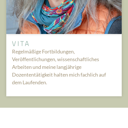
VITA
Regelmäßige Fortbildungen,
Veröffentlichungen, wissenschaftliches
Arbeiten und meine langjährige
Dozententätigkeit halten mich fachlich auf
dem Laufenden.