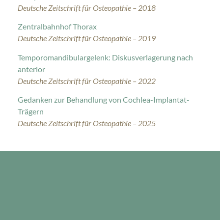
Deutsche Zeitschrift für Osteopathie – 2018
Zentralbahnhof Thorax
Deutsche Zeitschrift für Osteopathie – 2019
Temporomandibulargelenk: Diskusverlagerung nach
anterior
Deutsche Zeitschrift für Osteopathie – 2022
Gedanken zur Behandlung von Cochlea-Implantat-
Trägern
Deutsche Zeitschrift für Osteopathie – 2025